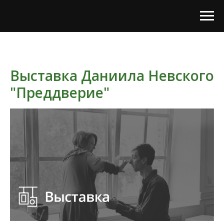
Выставка Даниила Невского
"Преддверие"