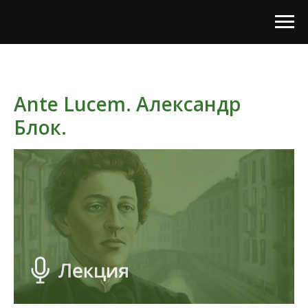
Ante Lucem. Александр
Блок.