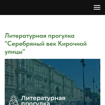
Литературная прогулка
"Серебряный век Кирочной
улицы"