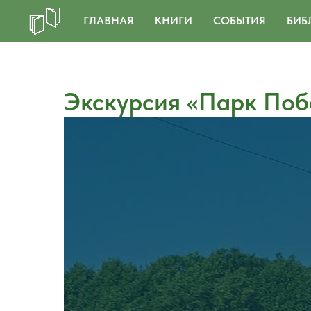
ГЛАВНАЯ
КНИГИ
СОБЫТИЯ
БИБ
Экскурсия «Парк По