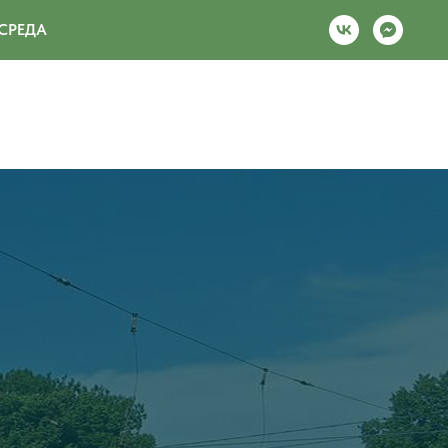
СРЕДА