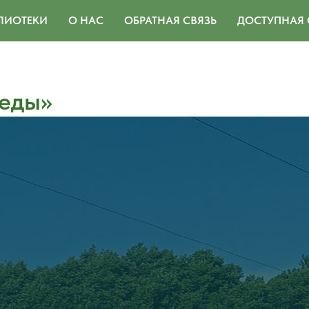
ЛИОТЕКИ
О НАС
ОБРАТНАЯ СВЯЗЬ
ДОСТУПНАЯ 
беды»