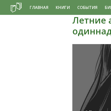
ГЛАВНАЯ
КНИГИ
СОБЫТИЯ
БИ
Летние 
одиннад