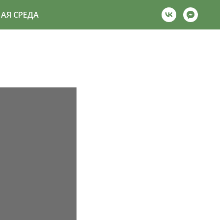
АЯ СРЕДА