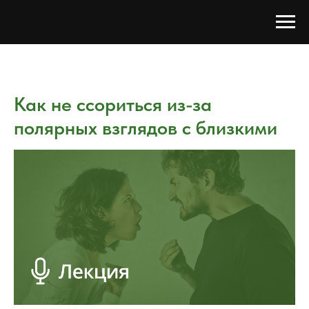
Как не ссориться из-за
полярных взглядов с близкими