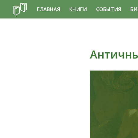
ГЛАВНАЯ
КНИГИ
СОБЫТИЯ
БИ
Античны