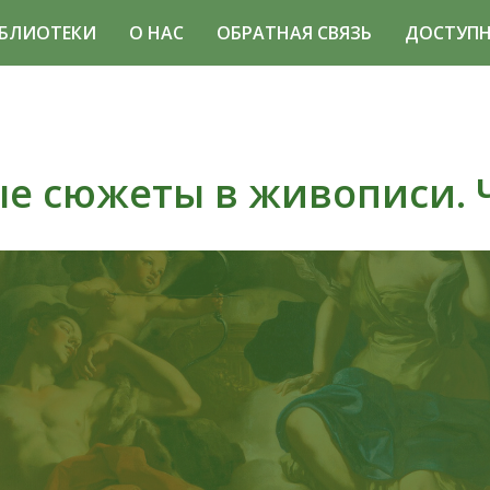
БЛИОТЕКИ
О НАС
ОБРАТНАЯ СВЯЗЬ
ДОСТУПН
е сюжеты в живописи. Ч