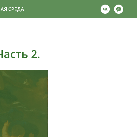
АЯ СРЕДА
асть 2.