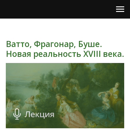
Ватто, Фрагонар, Буше.
Новая реальность XVIII века.