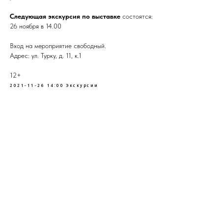
Следующая экскурсия по выставке
состоятся:
26 ноября в 14.00
Вход на мероприятие свободный.
Адрес: ул. Турку, д. 11, к.1
12+
2021-11-26 14:00
Экскурсии