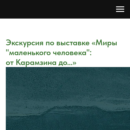
Экскурсия по выставке «Миры
"маленького человека":
от Карамзина до…»