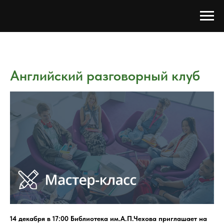
Английский разговорный клуб
14 декабря в 17:00 Библиотека им.А.П.Чехова приглашает на