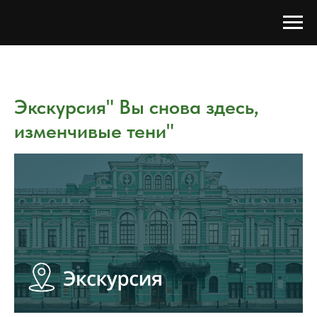
Экскурсия" Вы снова здесь,
изменчивые тени"