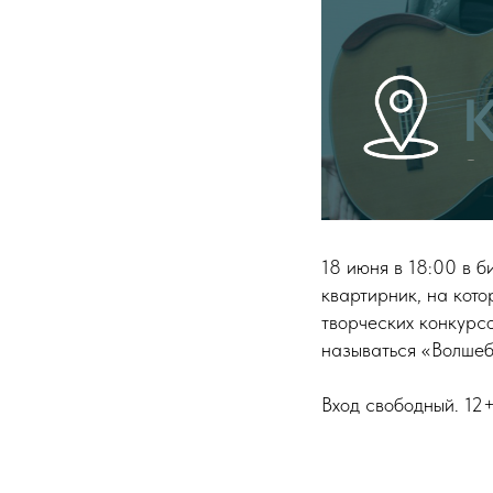
18 июня в 18:00 в 
квартирник, на кот
творческих конкурс
называться «Волшеб
Вход свободный. 12