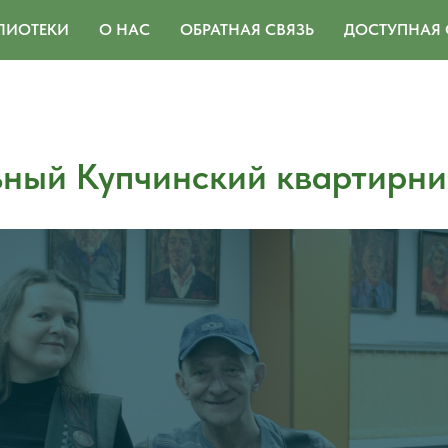
ЛИОТЕКИ
О НАС
ОБРАТНАЯ СВЯЗЬ
ДОСТУПНАЯ 
ный Купчинский квартирни