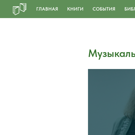
ГЛАВНАЯ
КНИГИ
СОБЫТИЯ
БИБ
Музыкаль