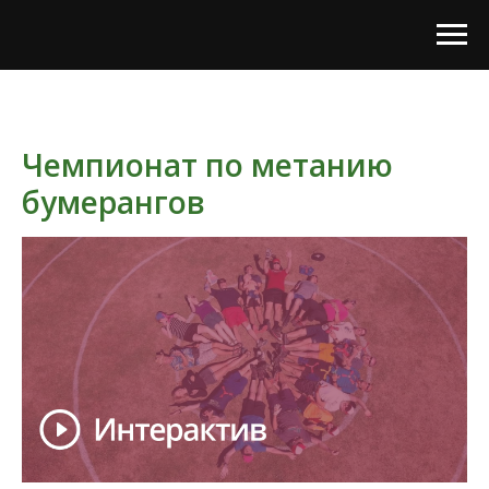
Чемпионат по метанию
бумерангов