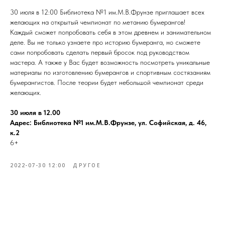
30 июля в 12:00 Библиотека №1 им.М.В.Фрунзе приглашает всех
желающих на открытый чемпионат по метанию бумерангов!
Каждый сможет попробовать себя в этом древнем и занимательном
деле. Вы не только узнаете про историю бумеранга, но сможете
сами попробовать сделать первый бросок под руководством
мастера. А также у Вас будет возможность посмотреть уникальные
материалы по изготовлению бумерангов и спортивным состязаниям
бумерангистов. После теории будет небольшой чемпионат среди
желающих.
30 июля в 12.00
Адрес: Библиотека №1 им.М.В.Фрунзе, ул. Софийская, д. 46,
к.2
6+
2022-07-30 12:00
ДРУГОЕ