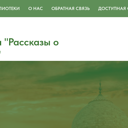
ЛИОТЕКИ
О НАС
ОБРАТНАЯ СВЯЗЬ
ДОСТУПНАЯ 
 "Рассказы о
"