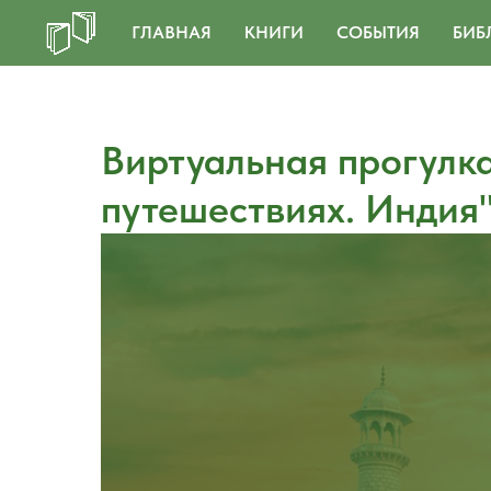
ГЛАВНАЯ
КНИГИ
СОБЫТИЯ
БИБ
Виртуальная прогулка
путешествиях. Индия