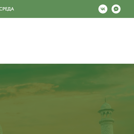
СРЕДА