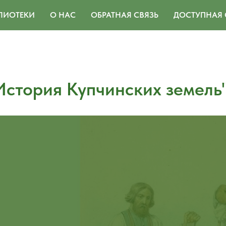
ЛИОТЕКИ
О НАС
ОБРАТНАЯ СВЯЗЬ
ДОСТУПНАЯ 
История Купчинских земель