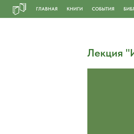
ГЛАВНАЯ
КНИГИ
СОБЫТИЯ
БИБ
Лекция "