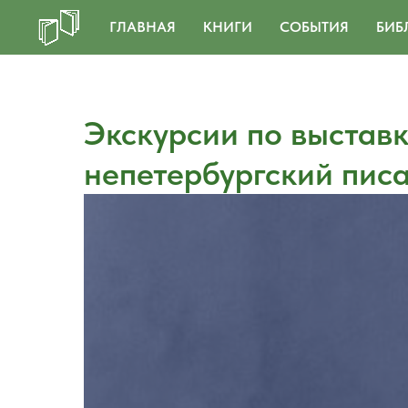
ГЛАВНАЯ
КНИГИ
СОБЫТИЯ
БИБ
Экскурсии по выставк
непетербургский писа