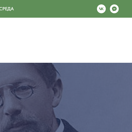
СРЕДА