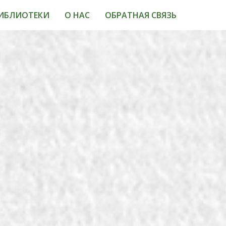
ИБЛИОТЕКИ
О НАС
ОБРАТНАЯ СВЯЗЬ