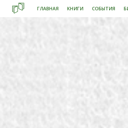
ГЛАВНАЯ
КНИГИ
СОБЫТИЯ
Б