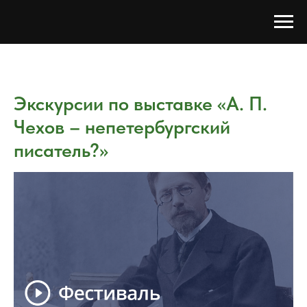
Экскурсии по выставке «А. П.
Чехов – непетербургский
писатель?»