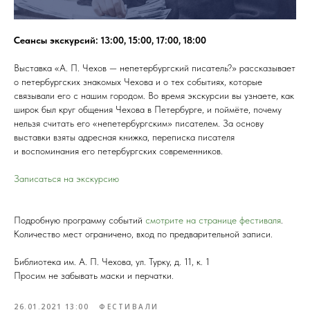
Сеансы экскурсий: 13:00, 15:00, 17:00, 18:00
Выставка «А. П. Чехов — непетербургский писатель?» рассказывает
о петербургских знакомых Чехова и о тех событиях, которые
связывали его с нашим городом. Во время экскурсии вы узнаете, как
широк был круг общения Чехова в Петербурге, и поймёте, почему
нельзя считать его «непетербургским» писателем. За основу
выставки взяты адресная книжка, переписка писателя
и воспоминания его петербургских современников.
Записаться на экскурсию
Подробную программу событий
смотрите на странице фестиваля
.
Количество мест ограничено, вход по предварительной записи.
Библиотека им. А. П. Чехова, ул. Турку, д. 11, к. 1
Просим не забывать маски и перчатки.
26.01.2021 13:00
ФЕСТИВАЛИ