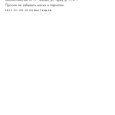
Просим не забывать маски и перчатки.
2021-01-30 16:00
Фестивали