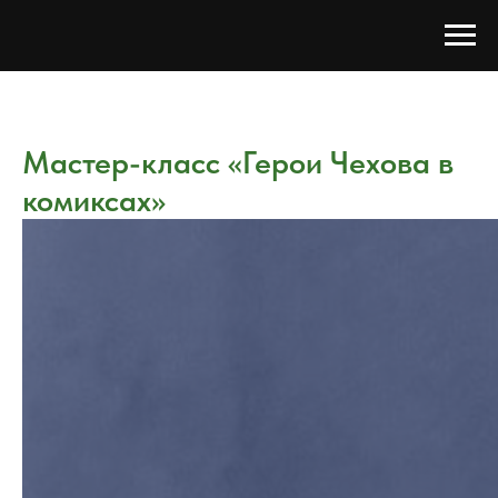
Мастер-класс «Герои Чехова в
комиксах»