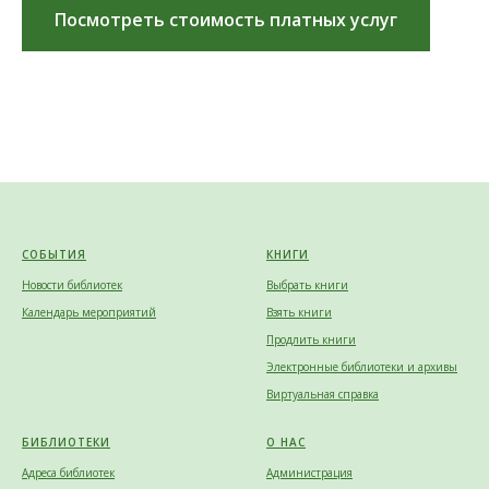
Посмотреть стоимость платных услуг
СОБЫТИЯ
КНИГИ
Новости библиотек
Выбрать книги
Календарь мероприятий
Взять книги
Продлить книги
Электронные библиотеки и архивы
Виртуальная справка
БИБЛИОТЕКИ
О НАС
Адреса библиотек
Администрация