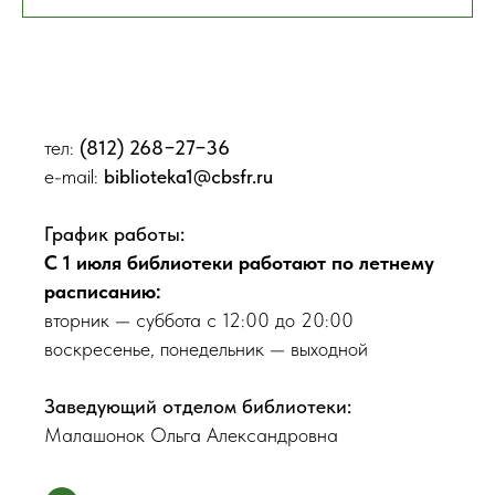
тел:
(812) 268−27−36
e-mail:
biblioteka1@cbsfr.ru
График работы:
С 1 июля библиотеки работают по летнему
расписанию:
вторник — суббота с 12:00 до 20:00
воскресенье, понедельник — выходной
Заведующий отделом библиотеки:
Малашонок Ольга Александровна