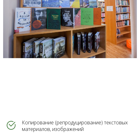
Копирование (репродуцирование) текстовых
материалов, изображений