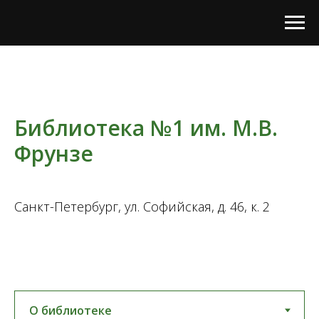
Библиотека №1 им. М.В.
Фрунзе
Санкт-Петербург, ул. Софийская, д. 46, к. 2