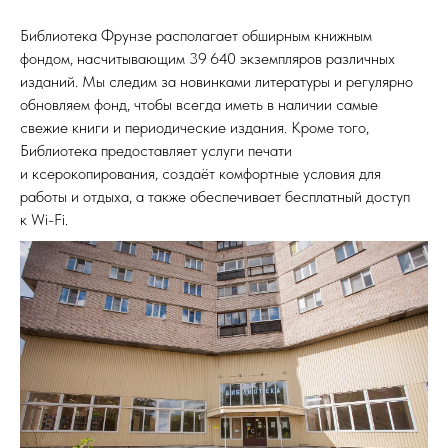
Библиотека Фрунзе располагает обширным книжным
фондом, насчитывающим 39 640 экземпляров различных
изданий. Мы следим за новинками литературы и регулярно
обновляем фонд, чтобы всегда иметь в наличии самые
свежие книги и периодические издания. Кроме того,
Библиотека предоставляет услуги печати
и ксерокопирования, создаёт комфортные условия для
работы и отдыха, а также обеспечивает бесплатный доступ
к Wi-Fi.