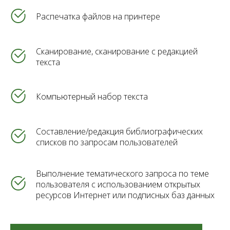
Распечатка файлов на принтере
Сканирование, сканирование с редакцией
текста
Компьютерный набор текста
Составление/редакция библиографических
списков по запросам пользователей
Выполнение тематического запроса по теме
пользователя с использованием открытых
ресурсов Интернет или подписных баз данных