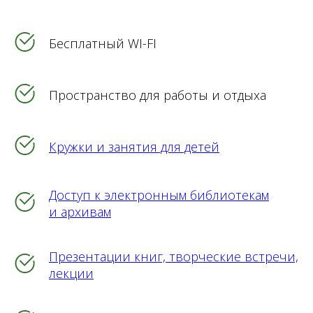
Бесплатный WI-FI
Пространство для работы и отдыха
Кружки и занятия для детей
Доступ к электронным библиотекам
и архивам
Презентации книг, творческие встречи,
лекции