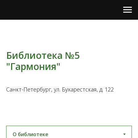
Библиотека №5
"Гармония"
Санкт-Петербург, ул. Бухарестская, д. 122