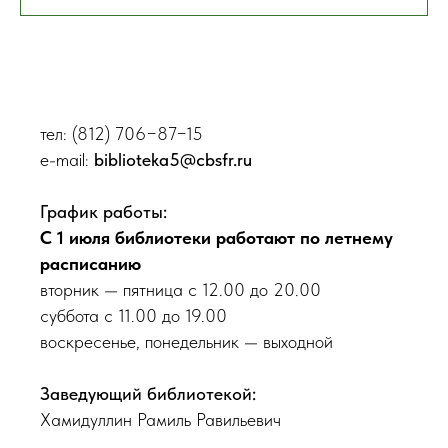
тел: (812) 706−87−15
e-mail:
biblioteka5@cbsfr.ru
График работы:
С 1 июля библиотеки работают по летнему
расписанию
вторник — пятница с 12.00 до 20.00
суббота с 11.00 до 19.00
воскресенье, понедельник — выходной
Заведующий библиотекой:
Хамидуллин Рамиль Равильевич