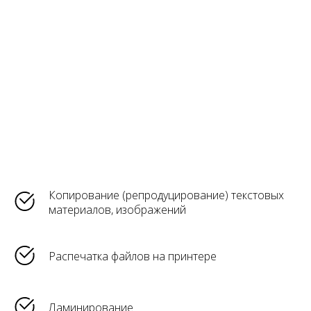
Копирование (репродуцирование) текстовых
материалов, изображений
Распечатка файлов на принтере
Ламинирование