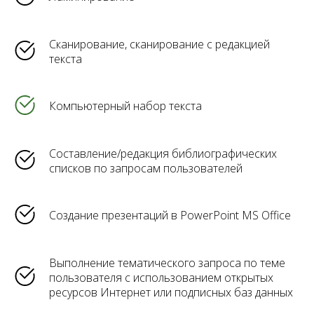
Сканирование, сканирование с редакцией
текста
Компьютерный набор текста
Составление/редакция библиографических
списков по запросам пользователей
Создание презентаций в PowerPoint MS Office
Выполнение тематического запроса по теме
пользователя с использованием открытых
ресурсов Интернет или подписных баз данных