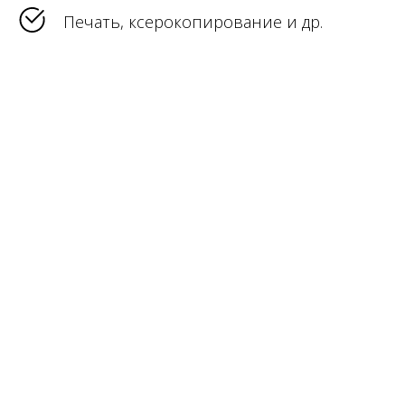
Печать, ксерокопирование и др.