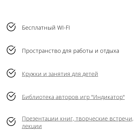
Бесплатный WI-FI
Пространство для работы и отдыха
Кружки и занятия для детей
Библиотека авторов игр "Индикатор"
Презентации книг, творческие встречи,
лекции