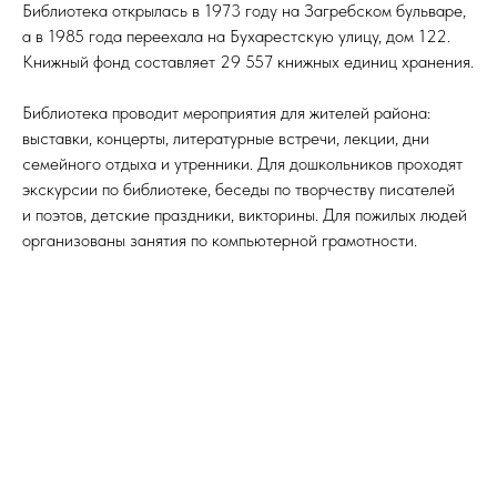
Библиотека открылась в 1973 году на Загребском бульваре,
а в 1985 года переехала на Бухарестскую улицу, дом 122.
Книжный фонд составляет 29 557 книжных единиц хранения.
Библиотека проводит мероприятия для жителей района:
выставки, концерты, литературные встречи, лекции, дни
семейного отдыха и утренники. Для дошкольников проходят
экскурсии по библиотеке, беседы по творчеству писателей
и поэтов, детские праздники, викторины. Для пожилых людей
организованы занятия по компьютерной грамотности.