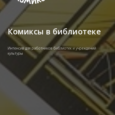
Комиксы в библиотеке
Интенсив для работников библиотек и учреждений
культуры