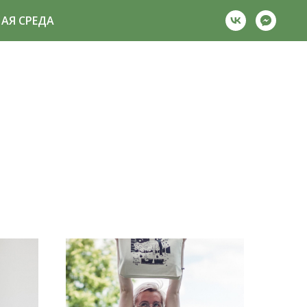
АЯ СРЕДА