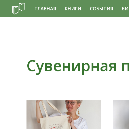
ГЛАВНАЯ
КНИГИ
СОБЫТИЯ
БИ
Сувенирная 