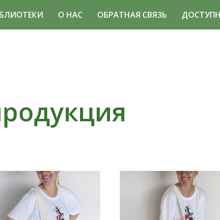
БЛИОТЕКИ
О НАС
ОБРАТНАЯ СВЯЗЬ
ДОСТУПН
продукция