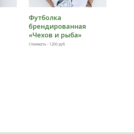
Футболка
брендированная
«Чехов и рыба»
Стоимость - 1200 руб.