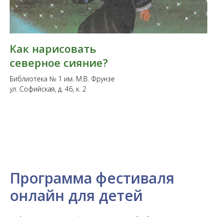
Как нарисовать
северное сияние?
Библиотека № 1 им. М.В. Фрунзе
ул. Софийская, д. 46, к. 2
Программа фестиваля
онлайн для детей