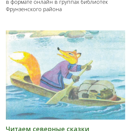
в формате онлайн в группах библиотек
Фрунзенского района
Читаем северные сказки