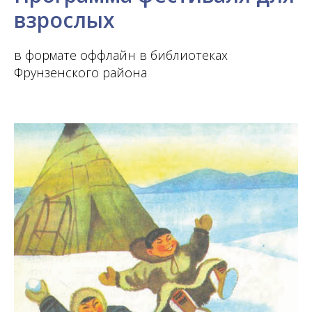
взрослых
в формате оффлайн в библиотеках
Фрунзенского района