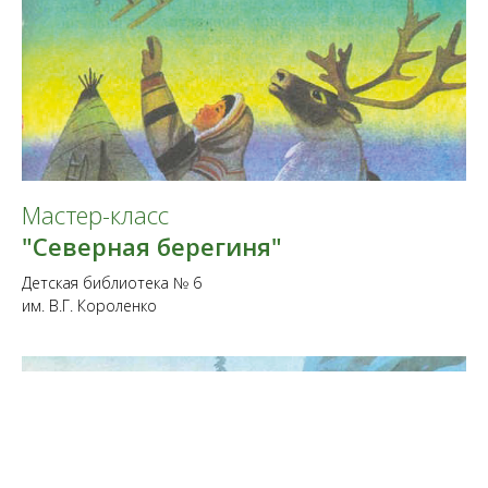
Мастер-класс
"Северная берегиня"
Детская библиотека № 6
им. В.Г. Короленко