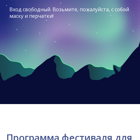
Вход свободный. Возьмите, пожалуйста, с собой
маску и перчатки!
Программа фестиваля для