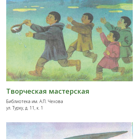
Творческая мастерская
Библиотека им. А.П. Чехова
ул. Турку, д. 11, к. 1