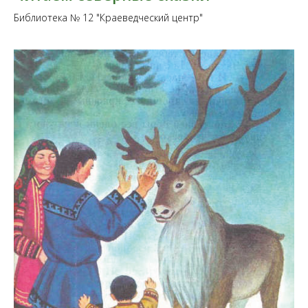
Библиотека № 12 "Краеведческий центр"