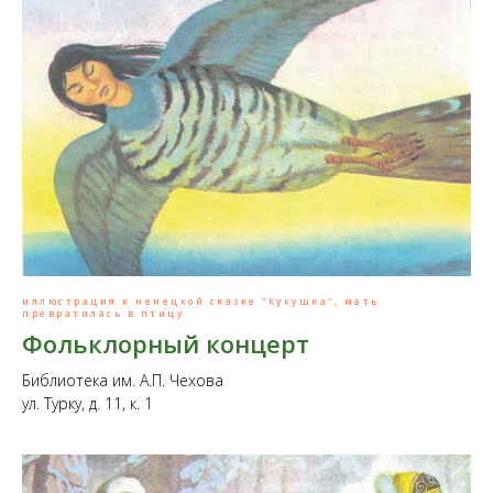
иллюстрация к ненецкой сказке "Кукушка", мать
превратилась в птицу
Фольклорный концерт
Библиотека им. А.П. Чехова
ул. Турку, д. 11, к. 1