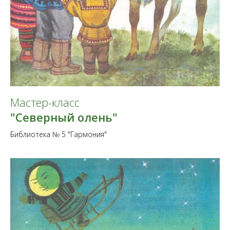
Мастер-класс
"Северный олень"
Библиотека № 5 "Гармония"