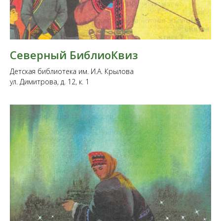
Северный БиблиоКвиз
Детская библиотека им. И.А. Крылова
ул. Димитрова, д. 12, к. 1